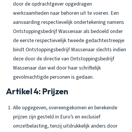
door de opdrachtgever opgedragen
werkzaamheden naar behoren uit te voeren. Een
aanvaarding respectievelijk ondertekening namens
Ontstoppingsbedrijf Wassenaar als bedoeld onder
de eerste respectievelijk tweede gedachtestreepje
bindt Ontstoppingsbedrijf Wassenaar slechts indien
deze door de directie van Ontstoppingsbedrijf
Wassenaar dan wel door haar schriftelijk
gevolmachtigde personen is gedaan.
Artikel 4: Prijzen
Alle opgegeven, overeengekomen en berekende
prijzen zijn gesteld in Euro’s en exclusief
omzetbelasting, tenzij uitdrukkelijk anders door