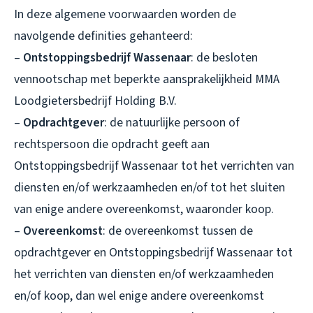
In deze algemene voorwaarden worden de
navolgende definities gehanteerd:
–
Ontstoppingsbedrijf Wassenaar
: de besloten
vennootschap met beperkte aansprakelijkheid MMA
Loodgietersbedrijf Holding B.V.
–
Opdrachtgever
: de natuurlijke persoon of
rechtspersoon die opdracht geeft aan
Ontstoppingsbedrijf Wassenaar tot het verrichten van
diensten en/of werkzaamheden en/of tot het sluiten
van enige andere overeenkomst, waaronder koop.
–
Overeenkomst
: de overeenkomst tussen de
opdrachtgever en Ontstoppingsbedrijf Wassenaar tot
het verrichten van diensten en/of werkzaamheden
en/of koop, dan wel enige andere overeenkomst