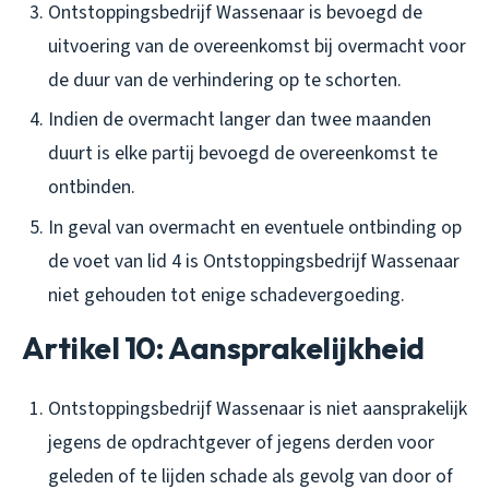
Ontstoppingsbedrijf Wassenaar is bevoegd de
uitvoering van de overeenkomst bij overmacht voor
de duur van de verhindering op te schorten.
Indien de overmacht langer dan twee maanden
duurt is elke partij bevoegd de overeenkomst te
ontbinden.
In geval van overmacht en eventuele ontbinding op
de voet van lid 4 is Ontstoppingsbedrijf Wassenaar
niet gehouden tot enige schadevergoeding.
Artikel 10: Aansprakelijkheid
Ontstoppingsbedrijf Wassenaar is niet aansprakelijk
jegens de opdrachtgever of jegens derden voor
geleden of te lijden schade als gevolg van door of