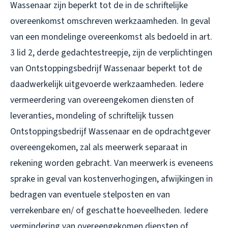
Wassenaar zijn beperkt tot de in de schriftelijke
overeenkomst omschreven werkzaamheden. In geval
van een mondelinge overeenkomst als bedoeld in art.
3 lid 2, derde gedachtestreepje, zijn de verplichtingen
van Ontstoppingsbedrijf Wassenaar beperkt tot de
daadwerkelijk uitgevoerde werkzaamheden. Iedere
vermeerdering van overeengekomen diensten of
leveranties, mondeling of schriftelijk tussen
Ontstoppingsbedrijf Wassenaar en de opdrachtgever
overeengekomen, zal als meerwerk separaat in
rekening worden gebracht. Van meerwerk is eveneens
sprake in geval van kostenverhogingen, afwijkingen in
bedragen van eventuele stelposten en van
verrekenbare en/ of geschatte hoeveelheden. Iedere
vermindering van overeengekomen diensten of