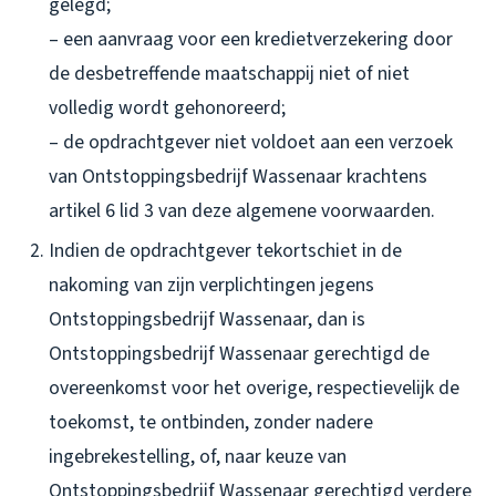
gelegd;
– een aanvraag voor een kredietverzekering door
de desbetreffende maatschappij niet of niet
volledig wordt gehonoreerd;
– de opdrachtgever niet voldoet aan een verzoek
van Ontstoppingsbedrijf Wassenaar krachtens
artikel 6 lid 3 van deze algemene voorwaarden.
Indien de opdrachtgever tekortschiet in de
nakoming van zijn verplichtingen jegens
Ontstoppingsbedrijf Wassenaar, dan is
Ontstoppingsbedrijf Wassenaar gerechtigd de
overeenkomst voor het overige, respectievelijk de
toekomst, te ontbinden, zonder nadere
ingebrekestelling, of, naar keuze van
Ontstoppingsbedrijf Wassenaar gerechtigd verdere