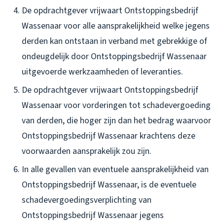
De opdrachtgever vrijwaart Ontstoppingsbedrijf
Wassenaar voor alle aansprakelijkheid welke jegens
derden kan ontstaan in verband met gebrekkige of
ondeugdelijk door Ontstoppingsbedrijf Wassenaar
uitgevoerde werkzaamheden of leveranties.
De opdrachtgever vrijwaart Ontstoppingsbedrijf
Wassenaar voor vorderingen tot schadevergoeding
van derden, die hoger zijn dan het bedrag waarvoor
Ontstoppingsbedrijf Wassenaar krachtens deze
voorwaarden aansprakelijk zou zijn.
In alle gevallen van eventuele aansprakelijkheid van
Ontstoppingsbedrijf Wassenaar, is de eventuele
schadevergoedingsverplichting van
Ontstoppingsbedrijf Wassenaar jegens