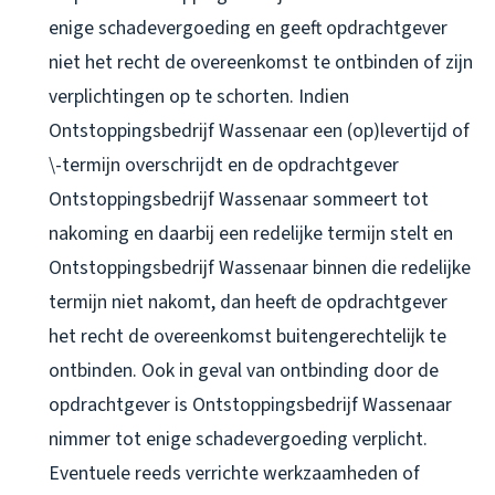
enige schadevergoeding en geeft opdrachtgever
niet het recht de overeenkomst te ontbinden of zijn
verplichtingen op te schorten. Indien
Ontstoppingsbedrijf Wassenaar een (op)levertijd of
\-termijn overschrijdt en de opdrachtgever
Ontstoppingsbedrijf Wassenaar sommeert tot
nakoming en daarbij een redelijke termijn stelt en
Ontstoppingsbedrijf Wassenaar binnen die redelijke
termijn niet nakomt, dan heeft de opdrachtgever
het recht de overeenkomst buitengerechtelijk te
ontbinden. Ook in geval van ontbinding door de
opdrachtgever is Ontstoppingsbedrijf Wassenaar
nimmer tot enige schadevergoeding verplicht.
Eventuele reeds verrichte werkzaamheden of