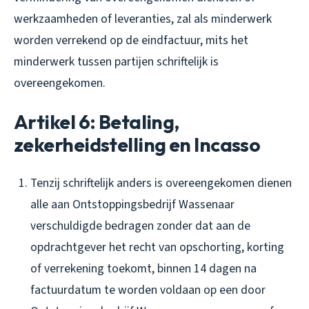
werkzaamheden of leveranties, zal als minderwerk
worden verrekend op de eindfactuur, mits het
minderwerk tussen partijen schriftelijk is
overeengekomen.
Artikel 6: Betaling,
zekerheidstelling en Incasso
Tenzij schriftelijk anders is overeengekomen dienen
alle aan Ontstoppingsbedrijf Wassenaar
verschuldigde bedragen zonder dat aan de
opdrachtgever het recht van opschorting, korting
of verrekening toekomt, binnen 14 dagen na
factuurdatum te worden voldaan op een door