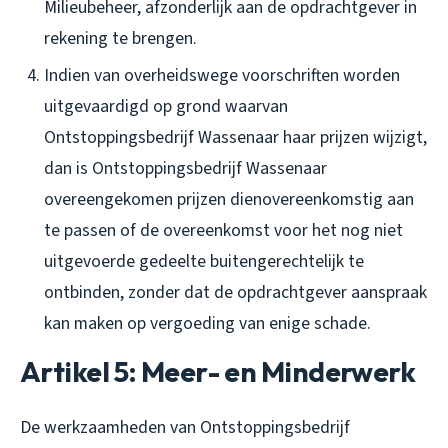
Milieubeheer, afzonderlijk aan de opdrachtgever in
rekening te brengen.
Indien van overheidswege voorschriften worden
uitgevaardigd op grond waarvan
Ontstoppingsbedrijf Wassenaar haar prijzen wijzigt,
dan is Ontstoppingsbedrijf Wassenaar
overeengekomen prijzen dienovereenkomstig aan
te passen of de overeenkomst voor het nog niet
uitgevoerde gedeelte buitengerechtelijk te
ontbinden, zonder dat de opdrachtgever aanspraak
kan maken op vergoeding van enige schade.
Artikel 5: Meer- en Minderwerk
De werkzaamheden van Ontstoppingsbedrijf