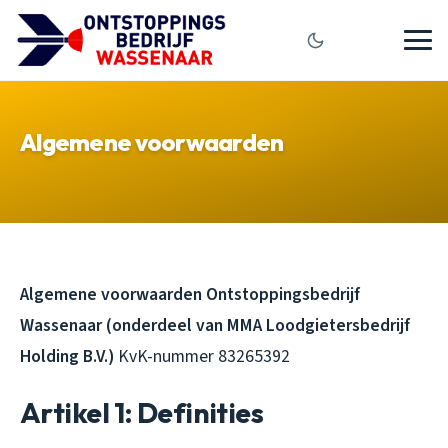
Algemene voorwaarden
Algemene voorwaarden Ontstoppingsbedrijf
Wassenaar (onderdeel van MMA Loodgietersbedrijf
Holding B.V.)
KvK-nummer 83265392
Artikel 1: Definities