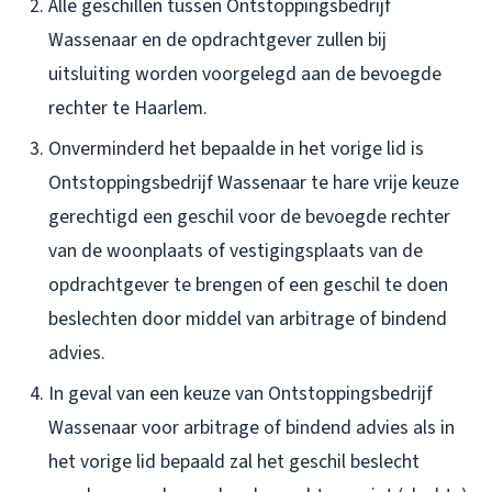
Alle geschillen tussen Ontstoppingsbedrijf
Wassenaar en de opdrachtgever zullen bij
uitsluiting worden voorgelegd aan de bevoegde
rechter te Haarlem.
Onverminderd het bepaalde in het vorige lid is
Ontstoppingsbedrijf Wassenaar te hare vrije keuze
gerechtigd een geschil voor de bevoegde rechter
van de woonplaats of vestigingsplaats van de
opdrachtgever te brengen of een geschil te doen
beslechten door middel van arbitrage of bindend
advies.
In geval van een keuze van Ontstoppingsbedrijf
Wassenaar voor arbitrage of bindend advies als in
het vorige lid bepaald zal het geschil beslecht