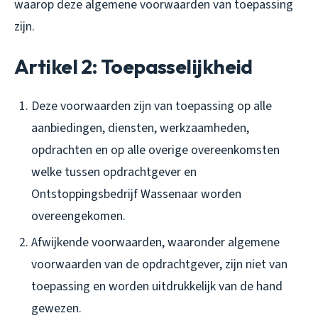
waarop deze algemene voorwaarden van toepassing
zijn.
Artikel 2: Toepasselijkheid
Deze voorwaarden zijn van toepassing op alle
aanbiedingen, diensten, werkzaamheden,
opdrachten en op alle overige overeenkomsten
welke tussen opdrachtgever en
Ontstoppingsbedrijf Wassenaar worden
overeengekomen.
Afwijkende voorwaarden, waaronder algemene
voorwaarden van de opdrachtgever, zijn niet van
toepassing en worden uitdrukkelijk van de hand
gewezen.