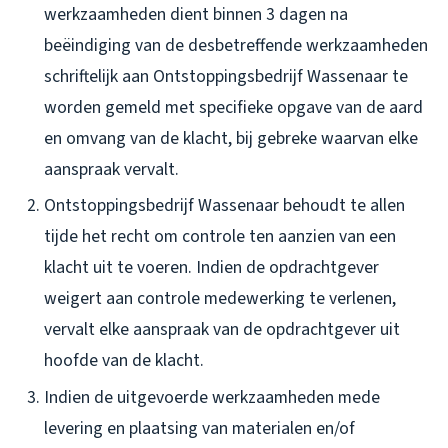
werkzaamheden dient binnen 3 dagen na
beëindiging van de desbetreffende werkzaamheden
schriftelijk aan Ontstoppingsbedrijf Wassenaar te
worden gemeld met specifieke opgave van de aard
en omvang van de klacht, bij gebreke waarvan elke
aanspraak vervalt.
Ontstoppingsbedrijf Wassenaar behoudt te allen
tijde het recht om controle ten aanzien van een
klacht uit te voeren. Indien de opdrachtgever
weigert aan controle medewerking te verlenen,
vervalt elke aanspraak van de opdrachtgever uit
hoofde van de klacht.
Indien de uitgevoerde werkzaamheden mede
levering en plaatsing van materialen en/of