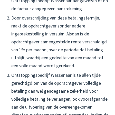
Ontstoppingsbedrijf Wassenaar aangewezen of op
de factuur aangegeven bankrekening.
Door overschrijding van deze betalingstermijn,
raakt de opdrachtgever zonder nadere
ingebrekestelling in verzuim. Alsdan is de
opdrachtgever samengestelde rente verschuldigd
van 1% per maand, over de periode dat betaling
uitblijft, waarbij een gedeelte van een maand tot
een volle maand wordt gerekend.
Ontstoppingsbedrijf Wassenaar is te allen tijde
gerechtigd om van de opdrachtgever volledige
betaling dan wel genoegzame zekerheid voor
volledige betaling te verlangen, ook voorafgaande
aan de uitvoering van de overeengekomen