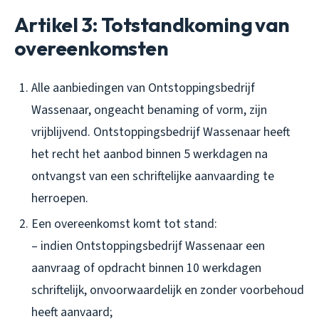
Artikel 3: Totstandkoming van
overeenkomsten
Alle aanbiedingen van Ontstoppingsbedrijf
Wassenaar, ongeacht benaming of vorm, zijn
vrijblijvend. Ontstoppingsbedrijf Wassenaar heeft
het recht het aanbod binnen 5 werkdagen na
ontvangst van een schriftelijke aanvaarding te
herroepen.
Een overeenkomst komt tot stand:
– indien Ontstoppingsbedrijf Wassenaar een
aanvraag of opdracht binnen 10 werkdagen
schriftelijk, onvoorwaardelijk en zonder voorbehoud
heeft aanvaard;