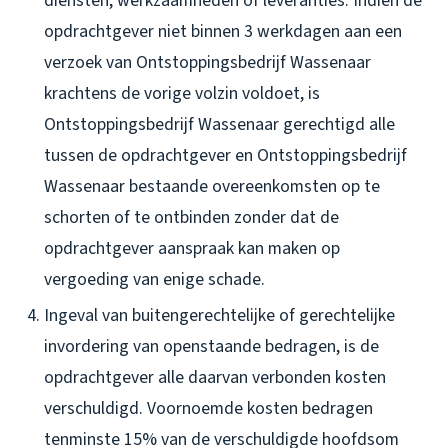
diensten, werkzaamheden of leveranties. Indien de
opdrachtgever niet binnen 3 werkdagen aan een
verzoek van Ontstoppingsbedrijf Wassenaar
krachtens de vorige volzin voldoet, is
Ontstoppingsbedrijf Wassenaar gerechtigd alle
tussen de opdrachtgever en Ontstoppingsbedrijf
Wassenaar bestaande overeenkomsten op te
schorten of te ontbinden zonder dat de
opdrachtgever aanspraak kan maken op
vergoeding van enige schade.
Ingeval van buitengerechtelijke of gerechtelijke
invordering van openstaande bedragen, is de
opdrachtgever alle daarvan verbonden kosten
verschuldigd. Voornoemde kosten bedragen
tenminste 15% van de verschuldigde hoofdsom