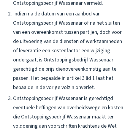
Ontstoppingsbedrijf Wassenaar vermeld.
Indien na de datum van een aanbod van
Ontstoppingsbedrijf Wassenaar of na het sluiten
van een overeenkomst tussen partijen, doch voor
de uitvoering van de diensten of werkzaamheden
of leverantie een kostenfactor een wijziging
ondergaat, is Ontstoppingsbedrijf Wassenaar
gerechtigd de prijs dienovereenkomstig aan te
passen. Het bepaalde in artikel 3 lid 1 laat het
bepaalde in de vorige volzin onverlet.
Ontstoppingsbedrijf Wassenaar is gerechtigd
eventuele heffingen van overheidswege en kosten
die Ontstoppingsbedrijf Wassenaar maakt ter
voldoening aan voorschriften krachtens de Wet