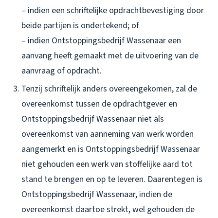
– indien een schriftelijke opdrachtbevestiging door
beide partijen is ondertekend; of
– indien Ontstoppingsbedrijf Wassenaar een
aanvang heeft gemaakt met de uitvoering van de
aanvraag of opdracht.
Tenzij schriftelijk anders overeengekomen, zal de
overeenkomst tussen de opdrachtgever en
Ontstoppingsbedrijf Wassenaar niet als
overeenkomst van aanneming van werk worden
aangemerkt en is Ontstoppingsbedrijf Wassenaar
niet gehouden een werk van stoffelijke aard tot
stand te brengen en op te leveren. Daarentegen is
Ontstoppingsbedrijf Wassenaar, indien de
overeenkomst daartoe strekt, wel gehouden de