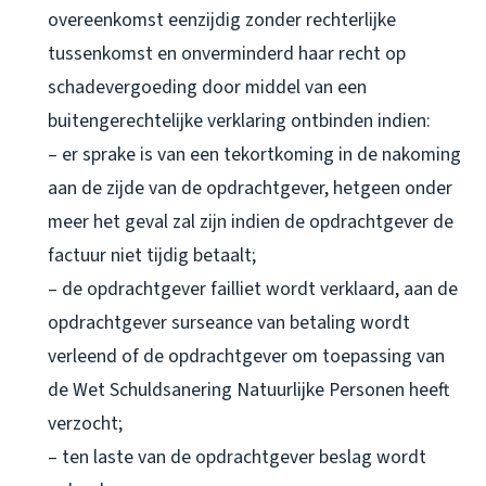
overeenkomst eenzijdig zonder rechterlijke
tussenkomst en onverminderd haar recht op
schadevergoeding door middel van een
buitengerechtelijke verklaring ontbinden indien:
– er sprake is van een tekortkoming in de nakoming
aan de zijde van de opdrachtgever, hetgeen onder
meer het geval zal zijn indien de opdrachtgever de
factuur niet tijdig betaalt;
– de opdrachtgever failliet wordt verklaard, aan de
opdrachtgever surseance van betaling wordt
verleend of de opdrachtgever om toepassing van
de Wet Schuldsanering Natuurlijke Personen heeft
verzocht;
– ten laste van de opdrachtgever beslag wordt