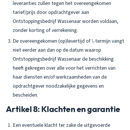
leveranties zullen tegen het overeengekomen
tarief/prijs door opdrachtgever aan
Ontstoppingsbedrijf Wassenaar worden voldaan,
zonder korting of verrekening.
De overeengekomen (op)levertijd of \-termijn vangt
niet eerder aan dan op de datum waarop
Ontstoppingsbedrijf Wassenaar de beschikking
heeft gekregen over alle voor het verrichten van
haar diensten en/of werkzaamheden van de
opdrachtgever noodzakelijke gegevens en
bescheiden.
Artikel 8: Klachten en garantie
Een eventuele klacht ter zake de uitgevoerde