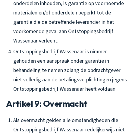
onderdelen inhouden, is garantie op voornoemde
materialen en/of onderdelen beperkt tot de
garantie die de betreffende leverancier in het
voorkomende geval aan Ontstoppingsbedrijf
Wassenaar verleent.
Ontstoppingsbedrijf Wassenaar is nimmer
gehouden een aanspraak onder garantie in
behandeling te nemen zolang de opdrachtgever
niet volledig aan de betalingsverplichtingen jegens
Ontstoppingsbedrijf Wassenaar heeft voldaan.
Artikel 9: Overmacht
Als overmacht gelden alle omstandigheden die
Ontstoppingsbedrijf Wassenaar redelijkerwijs niet