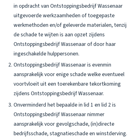
in opdracht van Ontstoppingsbedrijf Wassenaar
uitgevoerde werkzaamheden of toegepaste
werkmethoden en/of geleverde materialen, tenzij
de schade te wijten is aan opzet zijdens
Ontstoppingsbedrijf Wassenaar of door haar
ingeschakelde hulppersonen.
Ontstoppingsbedrijf Wassenaar is evenmin
aansprakelijk voor enige schade welke eventueel
voortvloeit uit een toerekenbare tekortkoming
zijdens Ontstoppingsbedrijf Wassenaar.
Onverminderd het bepaalde in lid 1 en lid 2 is
Ontstoppingsbedrijf Wassenaar nimmer
aansprakelijk voor gevolgschade, (in)directe
bedrijfsschade, stagnatieschade en winstderving.