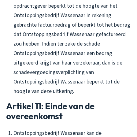
opdrachtgever beperkt tot de hoogte van het
Ontstoppingsbedrijf Wassenaar in rekening
gebrachte factuurbedrag of beperkt tot het bedrag
dat Ontstoppingsbedrijf Wassenaar gefactureerd
zou hebben. Indien ter zake de schade
Ontstoppingsbedrijf Wassenaar een bedrag
uitgekeerd krijgt van haar verzekeraar, dan is de
schadevergoedingsverplichting van
Ontstoppingsbedrijf Wassenaar beperkt tot de
hoogte van deze uitkering.
Artikel 11: Einde van de
overeenkomst
Ontstoppingsbedrijf Wassenaar kan de