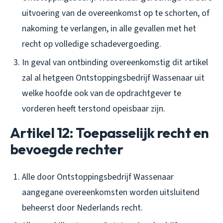
uitvoering van de overeenkomst op te schorten, of
nakoming te verlangen, in alle gevallen met het
recht op volledige schadevergoeding.
In geval van ontbinding overeenkomstig dit artikel
zal al hetgeen Ontstoppingsbedrijf Wassenaar uit
welke hoofde ook van de opdrachtgever te
vorderen heeft terstond opeisbaar zijn.
Artikel 12: Toepasselijk recht en
bevoegde rechter
Alle door Ontstoppingsbedrijf Wassenaar
aangegane overeenkomsten worden uitsluitend
beheerst door Nederlands recht.