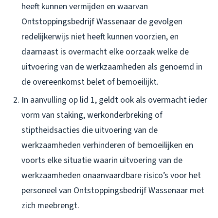
heeft kunnen vermijden en waarvan
Ontstoppingsbedrijf Wassenaar de gevolgen
redelijkerwijs niet heeft kunnen voorzien, en
daarnaast is overmacht elke oorzaak welke de
uitvoering van de werkzaamheden als genoemd in
de overeenkomst belet of bemoeilijkt.
In aanvulling op lid 1, geldt ook als overmacht ieder
vorm van staking, werkonderbreking of
stiptheidsacties die uitvoering van de
werkzaamheden verhinderen of bemoeilijken en
voorts elke situatie waarin uitvoering van de
werkzaamheden onaanvaardbare risico’s voor het
personeel van Ontstoppingsbedrijf Wassenaar met
zich meebrengt.