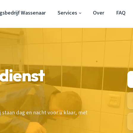
gsbedrijf Wassenaar
Services
Over
FAQ
dienst
 staan dag en nacht voor u klaar, met