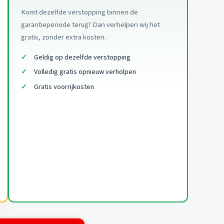
Komt dezelfde verstopping binnen de
garantieperiode terug? Dan verhelpen wij het
gratis, zonder extra kosten.
Geldig op dezelfde verstopping
Volledig gratis opnieuw verholpen
Gratis voorrijkosten