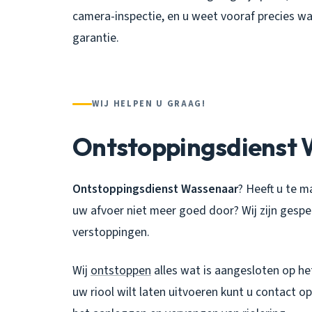
camera-inspectie, en u weet vooraf precies wa
garantie.
WIJ HELPEN U GRAAG!
Ontstoppingsdienst
Ontstoppingsdienst Wassenaar
? Heeft u te m
uw afvoer niet meer goed door? Wij zijn gespec
verstoppingen.
Wij
ontstoppen
alles wat is aangesloten op het
uw riool wilt laten uitvoeren kunt u contact o